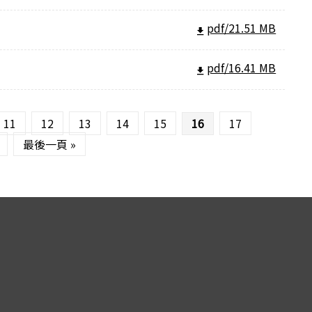
pdf/21.51 MB
pdf/16.41 MB
11
12
13
14
15
16
17
最後一頁 »