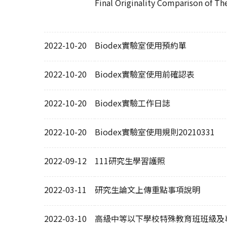
Final Originality Comparison of Th
2022-10-20
Biodex實驗室使用預約單
2022-10-20
Biodex實驗室使用前確認表
2022-10-20
Biodex實驗工作日誌
2022-10-20
Biodex實驗室使用規則20210331
2022-09-12
111研究生學習護照
2022-03-11
研究生論文上傳重點事項說明
2022-03-10
高級中等以下學校特殊教育班班級及專