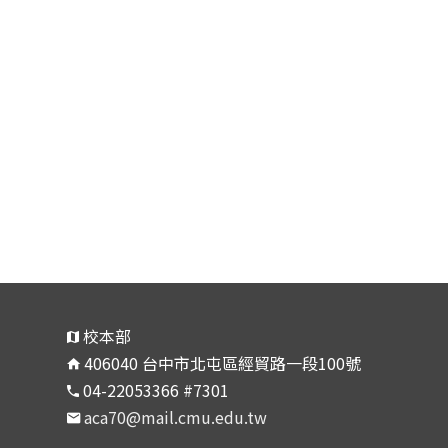
校本部
406040 台中市北屯區經貿路一段100號
04-22053366 #7301
aca70@mail.cmu.edu.tw