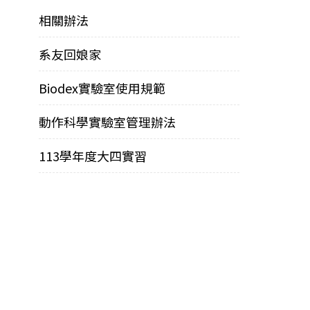
相關辦法
系友回娘家
Biodex實驗室使用規範
動作科學實驗室管理辦法
113學年度大四實習