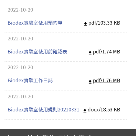
招生訊息
(link is external)
2022-10-20
高中生專區
Open subm
Biodex實驗室使用預約單
pdf/103.33 KB
系友回娘家
Open subm
2022-10-20
檔案下載
Biodex實驗室使用前確認表
pdf/1.74 MB
English
2022-10-20
Biodex實驗工作日誌
pdf/1.76 MB
2022-10-20
Biodex實驗室使用規則20210331
docx/18.53 KB