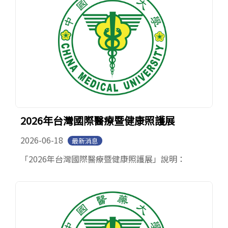
2026年台灣國際醫療暨健康照護展
2026-06-18
最新消息
「2026年台灣國際醫療暨健康照護展」說明：