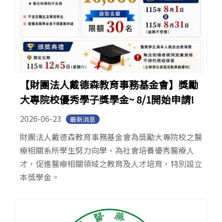
【財團法人戴德森教育事務基金會】獎勵
大專院校優秀學子獎學金~ 8/1開始申請!
2026-06-23
最新消息
財團法人戴德森教育事務基金會為獎勵大專院校之醫
療相關系所學生努力向學，為社會培養優秀醫療人
才，促進醫療相關領域之教育及人才培育，特別設立
本獎學金。