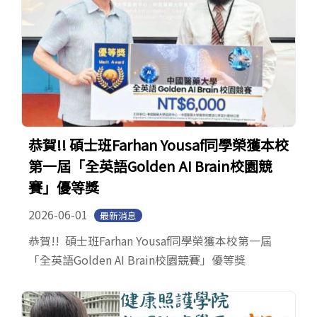
恭賀!! 碩士班Farhan Yousaf同學榮獲本校
第一屆「全英語Golden AI Brain校園競
賽」優等獎
2026-06-01
最新消息
恭賀!! 碩士班Farhan Yousaf同學榮獲本校第一屆
「全英語Golden AI Brain校園競賽」優等獎