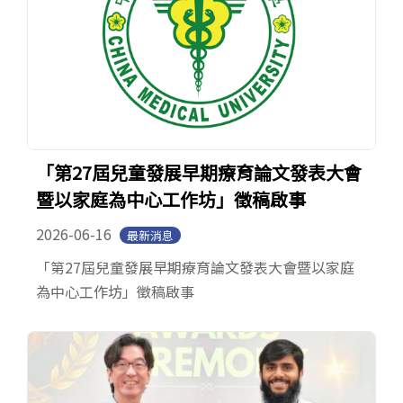
「第27屆兒童發展早期療育論文發表大會
暨以家庭為中心工作坊」徵稿啟事
2026-06-16
最新消息
「第27屆兒童發展早期療育論文發表大會暨以家庭
為中心工作坊」徵稿啟事