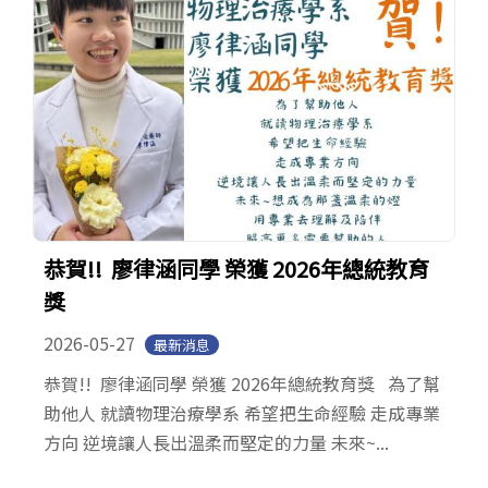
恭賀!! 廖律涵同學 榮獲 2026年總統教育
獎
2026-05-27
最新消息
恭賀!! 廖律涵同學 榮獲 2026年總統教育獎 為了幫
助他人 就讀物理治療學系 希望把生命經驗 走成專業
方向 逆境讓人長出溫柔而堅定的力量 未來~...