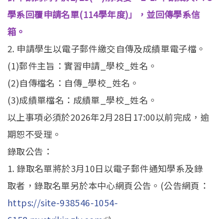
學系回覆申請名單(114學年度)」，並回傳學系信
箱。
2. 申請學生以電子郵件繳交自傳及成績單電子檔。
(1)郵件主旨：實習申請_學校_姓名。
(2)自傳檔名：自傳_學校_姓名。
(3)成績單檔名：成績單_學校_姓名。
以上事項必須於2026年2月28日17:00以前完成，逾
期恕不受理。
錄取公告：
1. 錄取名單將於3月10日以電子郵件通知學系及錄
取者，錄取名單另於本中心網頁公告。(公告網頁：
https://site-938546-1054-