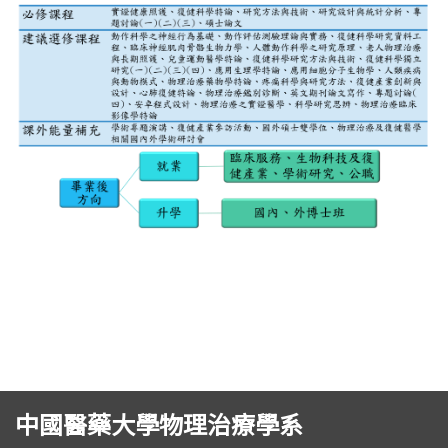
中國醫藥大學物理治療學系