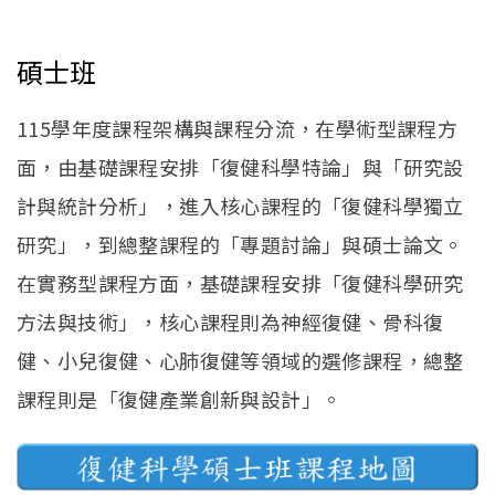
碩士班
115學年度課程架構與課程分流，在學術型課程方
面，由基礎課程安排「復健科學特論」與「研究設
計與統計分析」，進入核心課程的「復健科學獨立
研究」，到總整課程的「專題討論」與碩士論文。
在實務型課程方面，基礎課程安排「復健科學研究
方法與技術」，核心課程則為神經復健、骨科復
健、小兒復健、心肺復健等領域的選修課程，總整
課程則是「復健產業創新與設計」。