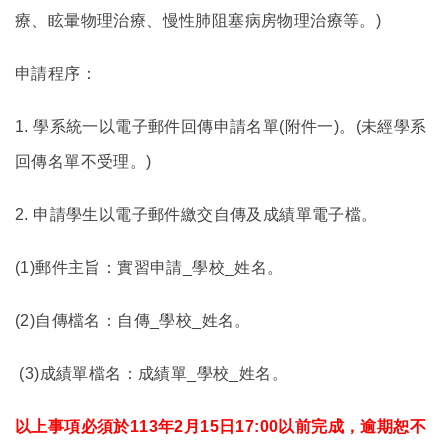
療、眩暈物理治療、慢性肺阻塞病房物理治療等。)
申請程序：
1.
學系統一以電子郵件回傳申請名單(附件一)。(未經學系
回傳名單不受理。)
2.
申請學生以電子郵件繳交自傳及成績單電子檔。
(1)
郵件主旨：實習申請_學校_姓名。
(2)
自傳檔名：自傳_學校_姓名。
(3)
成績單檔名：成績單_學校_姓名。
以上事項必須於113年2月15日17:00以前完成，逾期恕不