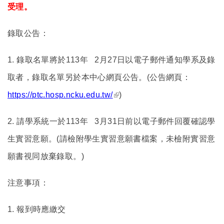
受理。
錄取公告：
1.
錄取名單將於113年 2月27日以電子郵件通知學系及錄
取者，錄取名單另於本中心網頁公告。(公告網頁：
(link is external)
https://ptc.hosp.ncku.edu.tw/
)
2.
請學系統一於113年 3月31日前以電子郵件回覆確認學
生實習意願。(請檢附學生實習意願書檔案，未檢附實習意
願書視同放棄錄取。)
注意事項：
1.
報到時應繳交