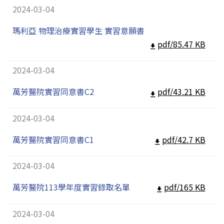
2024-03-04
瑪利亞 物理治療實習學生 實習意願書
pdf/85.47 KB
2024-03-04
萬芳醫院實習同意書C2
pdf/43.21 KB
2024-03-04
萬芳醫院實習同意書C1
pdf/42.7 KB
2024-03-04
萬芳醫院113學年度實習錄取名單
pdf/165 KB
2024-03-04