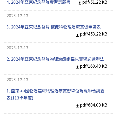
4. 2024年亞東紀念醫院實習意願書
pdf/51.22 KB
2023-12-13
3. 2024年亞東紀念醫院 復健科物理治療實習申請表
pdf/453.22 KB
2023-12-13
2. 2024年亞東紀念醫院物理治療組臨床實習遴選辦法
pdf/169.48 KB
2023-12-13
1. 亞東-中國物治臨床物理治療實習單位現況聯合調查
表(113學年度)
pdf/684.08 KB