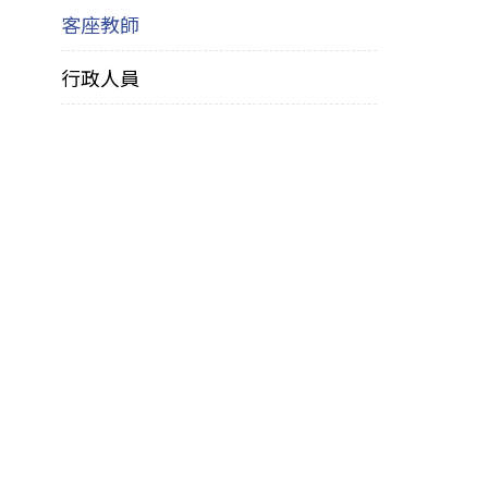
客座教師
行政人員